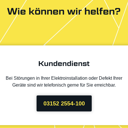
Wie können wir helfen?
Kundendienst
Bei Störungen in Ihrer Elektroinstallation oder Defekt Ihrer
Geräte sind wir telefonisch gerne für Sie erreichbar.
03152 2554-100