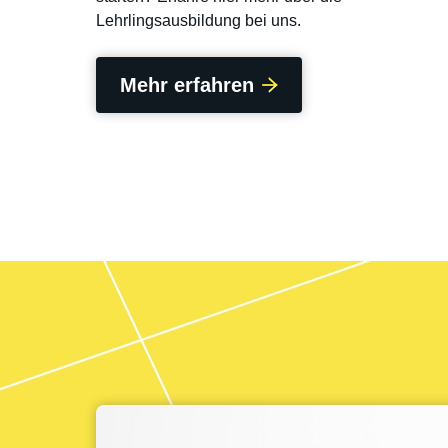
Lehrlingsausbildung bei uns.
Mehr erfahren