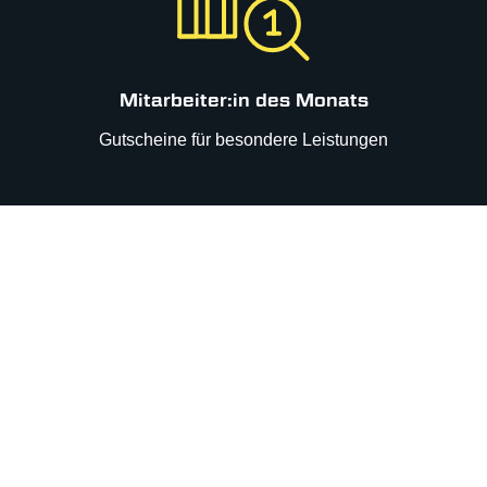
Mitarbeiter:in des Monats
Gutscheine für besondere Leistungen