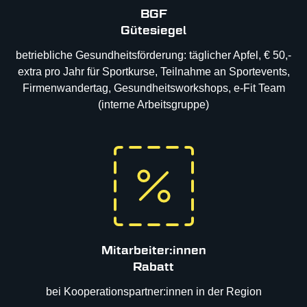
BGF
Gütesiegel
betriebliche Gesundheitsförderung: täglicher Apfel, € 50,-
extra pro Jahr für Sportkurse, Teilnahme an Sportevents,
Firmenwandertag, Gesundheitsworkshops, e-Fit Team
(interne Arbeitsgruppe)
Mitarbeiter:innen
Rabatt
bei Kooperationspartner:innen in der Region