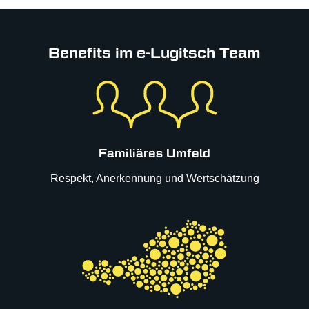
Benefits im e-Lugitsch Team
Familiäres Umfeld
Respekt, Anerkennung und Wertschätzung