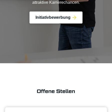
attraktive Karrierechancen.
Initiativbewerbung
Offene Stellen