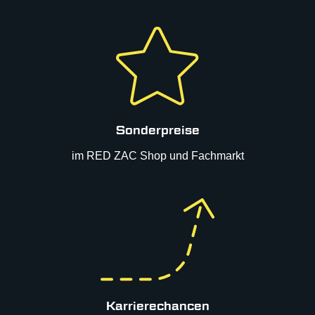
Sonderpreise
im RED ZAC Shop und Fachmarkt
Karrierechancen