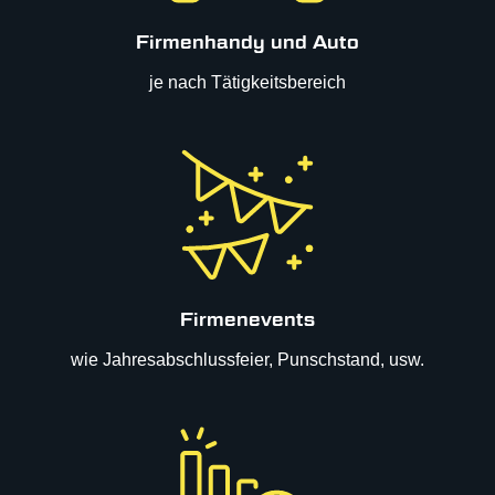
Firmenhandy und Auto
je nach Tätigkeitsbereich
Firmenevents
wie Jahresabschlussfeier, Punschstand, usw.