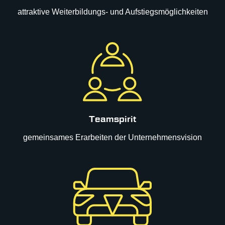
attraktive Weiterbildungs- und Aufstiegsmöglichkeiten
Teamspirit
gemeinsames Erarbeiten der Unternehmensvision