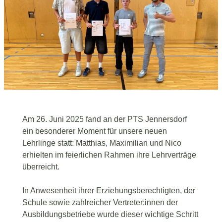
Am 26. Juni 2025 fand an der PTS Jennersdorf
ein besonderer Moment für unsere neuen
Lehrlinge statt: Matthias, Maximilian und Nico
erhielten im feierlichen Rahmen ihre Lehrverträge
überreicht.
In Anwesenheit ihrer Erziehungsberechtigten, der
Schule sowie zahlreicher Vertreter:innen der
Ausbildungsbetriebe wurde dieser wichtige Schritt