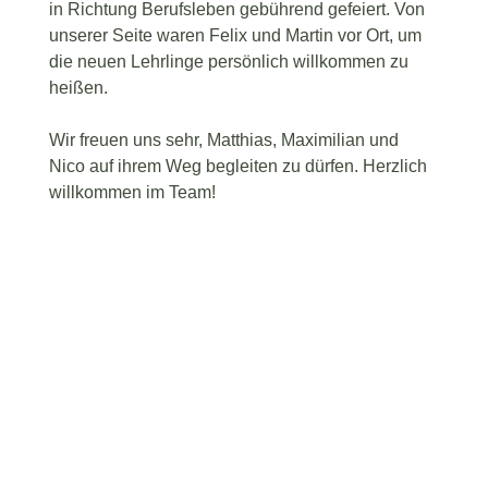
in Richtung Berufsleben gebührend gefeiert. Von
unserer Seite waren Felix und Martin vor Ort, um
die neuen Lehrlinge persönlich willkommen zu
heißen.
Wir freuen uns sehr, Matthias, Maximilian und
Nico auf ihrem Weg begleiten zu dürfen. Herzlich
willkommen im Team!