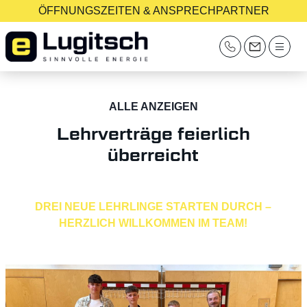
ÖFFNUNGSZEITEN & ANSPRECHPARTNER
ALLE ANZEIGEN
Lehrverträge feierlich
überreicht
DREI NEUE LEHRLINGE STARTEN DURCH –
HERZLICH WILLKOMMEN IM TEAM!