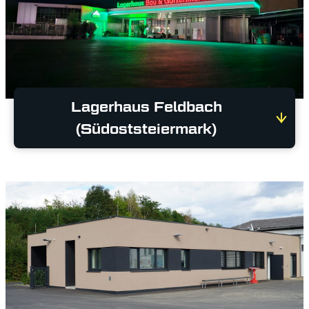
Lagerhaus Feldbach
(Südoststeiermark)