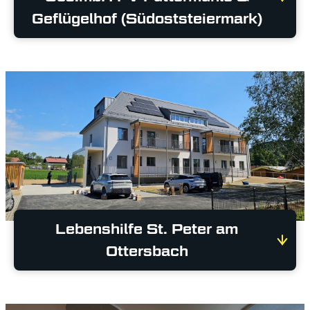
Geflügelhof (Südoststeiermark)
Lebenshilfe St. Peter am
Ottersbach