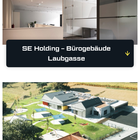
SE Holding – Bürogebäude
Laubgasse