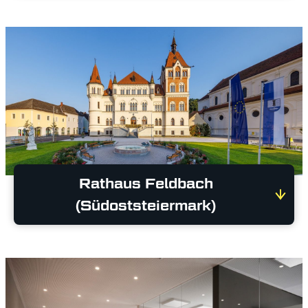
Rathaus Feldbach
(Südoststeiermark)