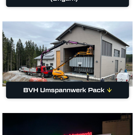
BVH Umspannwerk Pack