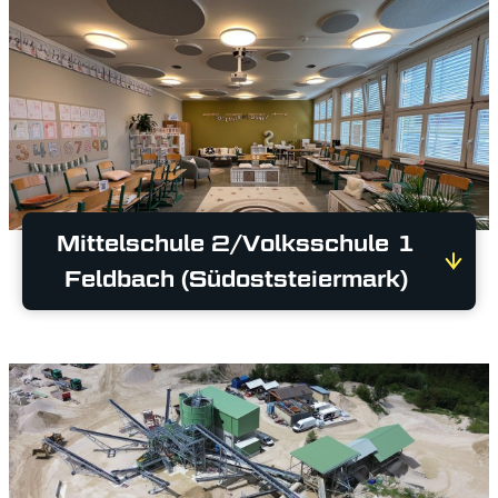
Mittelschule 2/Volksschule 1
Feldbach (Südoststeiermark)