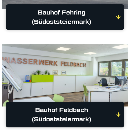
Bauhof Fehring
(Südoststeiermark)
Bauhof Feldbach
(Südoststeiermark)