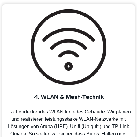
4. WLAN & Mesh-Technik
Flächendeckendes WLAN für jedes Gebäude: Wir planen
und realisieren leistungsstarke WLAN-Netzwerke mit
Lösungen von Aruba (HPE), Unifi (Ubiquiti) und TP-Link
Omada. So stellen wir sicher, dass Büros, Hallen oder