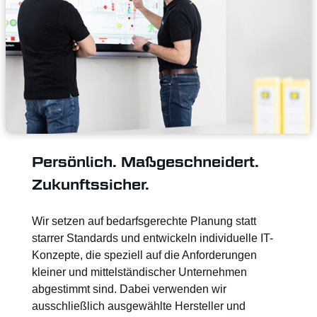
Persönlich. Maßgeschneidert.
Zukunftssicher.
Wir setzen auf bedarfsgerechte Planung statt
starrer Standards und entwickeln individuelle IT-
Konzepte, die speziell auf die Anforderungen
kleiner und mittelständischer Unternehmen
abgestimmt sind. Dabei verwenden wir
ausschließlich ausgewählte Hersteller und