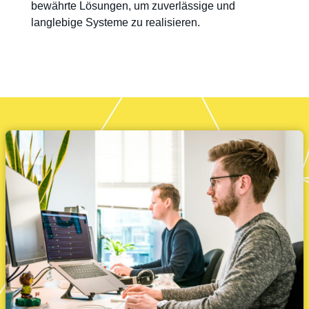
bewährte Lösungen, um zuverlässige und
langlebige Systeme zu realisieren.