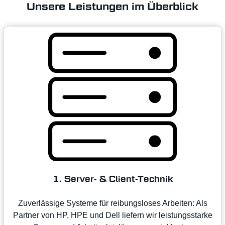
Unsere Leistungen im Überblick
1. Server- & Client-Technik
Zuverlässige Systeme für reibungsloses Arbeiten: Als
Partner von HP, HPE und Dell liefern wir leistungsstarke