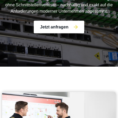
ohne Schnittstellenverluste – nachhaltig und exakt auf die
Anforderungen moderner Unternehmen abgestimmt.
Jetzt anfragen