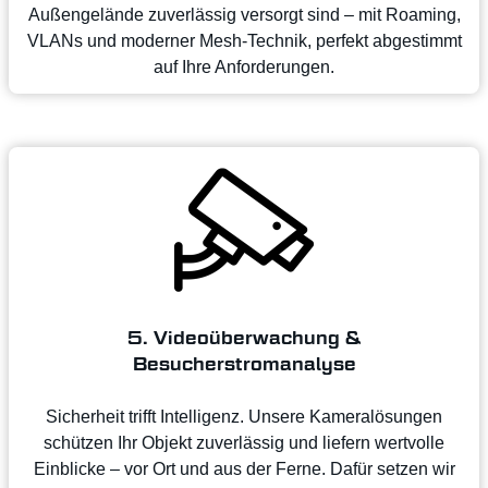
Außengelände zuverlässig versorgt sind – mit Roaming,
VLANs und moderner Mesh-Technik, perfekt abgestimmt
auf Ihre Anforderungen.
5. Videoüberwachung &
Besucherstromanalyse
Sicherheit trifft Intelligenz. Unsere Kameralösungen
schützen Ihr Objekt zuverlässig und liefern wertvolle
Einblicke – vor Ort und aus der Ferne. Dafür setzen wir