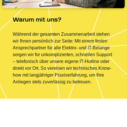
Warum mit uns?
Während der gesamten Zusammenarbeit stehen
wir Ihnen persönlich zur Seite: Mit einem festen
Ansprechpartner für alle Elektro- und IT-Belange
sorgen wir für unkomplizierten, schnellen Support
– telefonisch über unsere eigene IT-Hotline oder
direkt vor Ort. So vereinen wir technisches Know-
how mit langjähriger Praxiserfahrung, um Ihre
Anliegen stets zuverlässig zu betreuen.