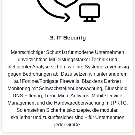
3. IT-Security
Mehrschichtiger Schutz ist für moderne Unternehmen
unverzichtbar. Mit leistungsstarker Technik und
intelligenter Analyse sichern wir Ihre Systeme zuverlässig
gegen Bedrohungen ab. Dazu setzen wir unter anderem
auf Fortinet/Fortigate Firewalls, Blacklens Darknet
Monitoring mit Schwachstellenüberwachung, Blueshield
DNS Filtering, Trend Micro Antivirus, Mobile Device
Management und die Hardwareüberwachung mit PRTG.
So entstehen Sicherheitskonzepte, die modular,
skalierbar und zukunftssicher sind – für Unternehmen
jeder Größe.