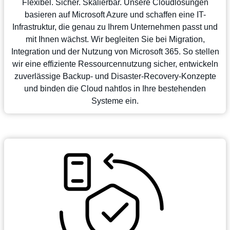
Flexibel. Sicher. Skalierbar. Unsere Cloudlösungen
basieren auf Microsoft Azure und schaffen eine IT-
Infrastruktur, die genau zu Ihrem Unternehmen passt und
mit Ihnen wächst. Wir begleiten Sie bei Migration,
Integration und der Nutzung von Microsoft 365. So stellen
wir eine effiziente Ressourcennutzung sicher, entwickeln
zuverlässige Backup- und Disaster-Recovery-Konzepte
und binden die Cloud nahtlos in Ihre bestehenden
Systeme ein.