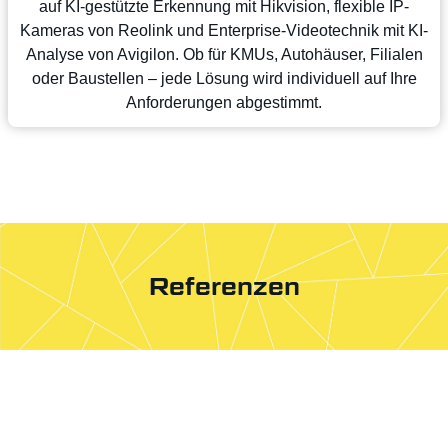
auf KI-gestützte Erkennung mit Hikvision, flexible IP-
Kameras von Reolink und Enterprise-Videotechnik mit KI-
Analyse von Avigilon. Ob für KMUs, Autohäuser, Filialen
oder Baustellen – jede Lösung wird individuell auf Ihre
Anforderungen abgestimmt.
Referenzen