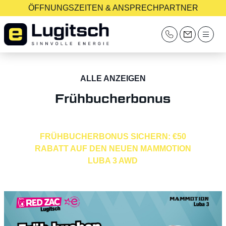
ÖFFNUNGSZEITEN & ANSPRECHPARTNER
ALLE ANZEIGEN
Frühbucherbonus
FRÜHBUCHERBONUS SICHERN: €50
RABATT AUF DEN NEUEN MAMMOTION
LUBA 3 AWD