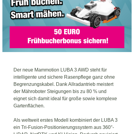
Der neue Mammotion LUBA 3 AWD steht für
intelligente und sichere Rasenpflege ganz ohne
Begrenzungskabel. Dank Allradantrieb meistert
der Mähroboter Steigungen bis zu 80 % und
eignet sich damit ideal für große sowie komplexe
Gartenflächen.
Als weltweit erstes Modell kombiniert der LUBA 3
ein Tri-Fusion-Positionierungssystem aus 360°-