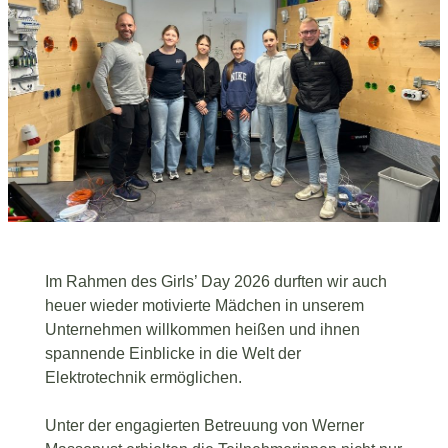
Im Rahmen des Girls’ Day 2026 durften wir auch
heuer wieder motivierte Mädchen in unserem
Unternehmen willkommen heißen und ihnen
spannende Einblicke in die Welt der
Elektrotechnik ermöglichen.
Unter der engagierten Betreuung von Werner