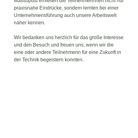
Massopust erhielten die Teilnehmerinnen nicht nur
praxisnahe Eindrücke, sondern lernten bei einer
Unternehmensführung auch unsere Arbeitswelt
näher kennen.
Wir bedanken uns herzlich für das große Interesse
und den Besuch und freuen uns, wenn wir die
eine oder andere Teilnehmerin für eine Zukunft in
der Technik begeistern konnten.