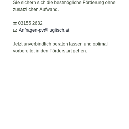
Sie sichern sich die bestmögliche Förderung ohne
zusätzlichen Aufwand.
☎️ 03155 2632
📧
Anfragen-pv@lugitsch.at
Jetzt unverbindlich beraten lassen und optimal
vorbereitet in den Förderstart gehen.