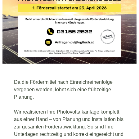
Da die Fördermittel nach Einreichreihenfolge
vergeben werden, lohnt sich eine frühzeitige
Planung.
Wir realisieren Ihre Photovoltaikanlage komplett
aus einer Hand – von Planung und Installation bis
zur gesamten Förderabwicklung. So sind Ihre
Unterlagen rechtzeitig und korrekt eingereicht und