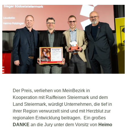
Der Preis, verliehen von MeinBezirk in
Kooperation mit Raiffeisen Steiermark und dem
Land Steiermark, würdigt Unternehmen, die tief in
ihrer Region verwurzelt sind und mit Herzblut zur
regionalen Entwicklung beitragen. Ein großes
DANKE
an die Jury unter dem Vorsitz von
Heimo