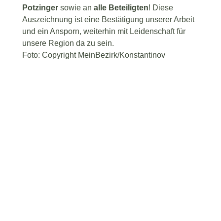
Potzinger
sowie an
alle Beteiligten
! Diese
Auszeichnung ist eine Bestätigung unserer Arbeit
und ein Ansporn, weiterhin mit Leidenschaft für
unsere Region da zu sein.
Foto: Copyright MeinBezirk/Konstantinov