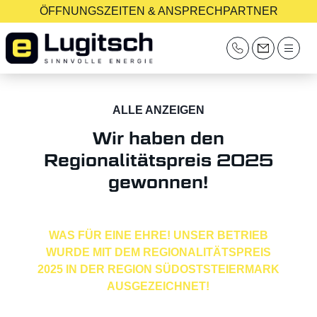
ÖFFNUNGSZEITEN & ANSPRECHPARTNER
ALLE ANZEIGEN
Wir haben den
Regionalitätspreis 2025
gewonnen!
WAS FÜR EINE EHRE! UNSER BETRIEB
WURDE MIT DEM REGIONALITÄTSPREIS
2025 IN DER REGION SÜDOSTSTEIERMARK
AUSGEZEICHNET!