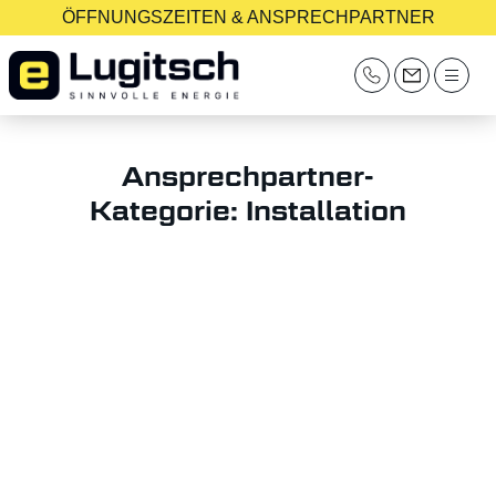
ÖFFNUNGSZEITEN & ANSPRECHPARTNER
Ansprechpartner-
Kategorie:
Installation