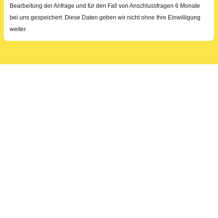
Bearbeitung der Anfrage und für den Fall von Anschlussfragen 6 Monate
bei uns gespeichert. Diese Daten geben wir nicht ohne Ihre Einwilligung
weiter.