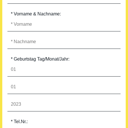
* Vorname & Nachname:
* Geburtstag Tag/Monat/Jahr:
* Tel.Nr.: