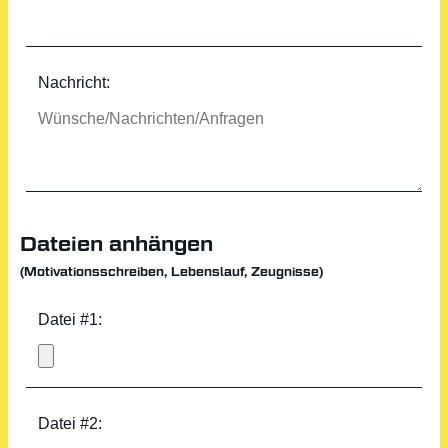
Nachricht:
Dateien anhängen
(Motivationsschreiben, Lebenslauf, Zeugnisse)
Datei #1:
Datei #2: