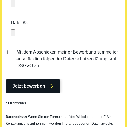
Datei #3:
Mit dem Abschicken meiner Bewerbung stimme ich
ausdrücklich folgender
Datenschutzerklärung
laut
DSGVO zu.
Jetzt bewerben
* Pflichtfelder
Datenschutz:
Wenn Sie per Formular auf der Website oder per E-Mail
Kontakt mit uns aufnehmen, werden Ihre angegebenen Daten zwecks