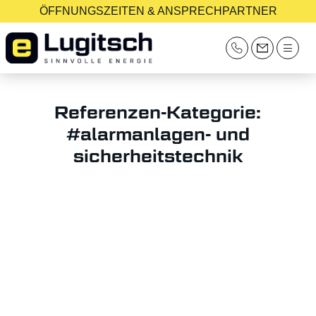
ÖFFNUNGSZEITEN & ANSPRECHPARTNER
Referenzen-Kategorie:
#alarmanlagen- und
sicherheitstechnik