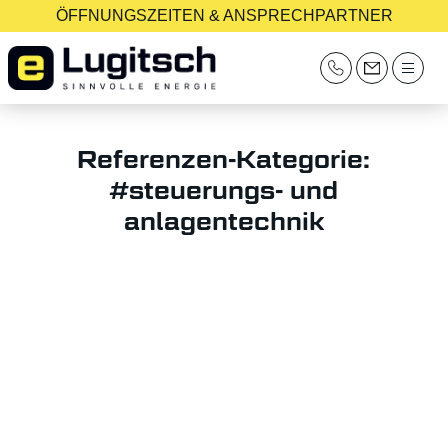
ÖFFNUNGSZEITEN & ANSPRECHPARTNER
Referenzen-Kategorie:
#steuerungs- und
anlagentechnik