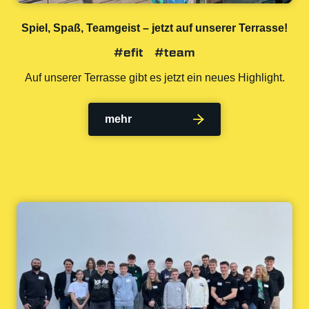
Spiel, Spaß, Teamgeist – jetzt auf unserer Terrasse!
#efit
#team
Auf unserer Terrasse gibt es jetzt ein neues Highlight.
mehr