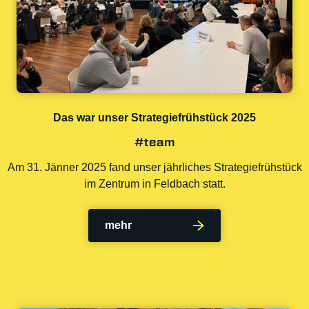
Das war unser Strategiefrühstück 2025
#team
Am 31. Jänner 2025 fand unser jährliches Strategiefrühstück
im Zentrum in Feldbach statt.
mehr