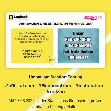
Umbau am Standort Fehring
#efit
#team
#Sonnenstrom
#installation
#redzac
Mit 17.03.2025 ist der Startschuss für unseren großen
Umbau in Fehring gefallen!