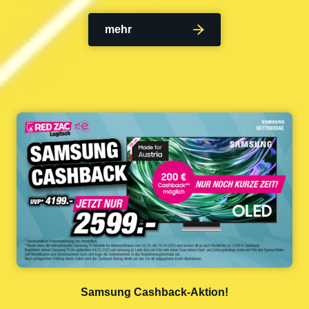
mehr
Samsung Cashback-Aktion!