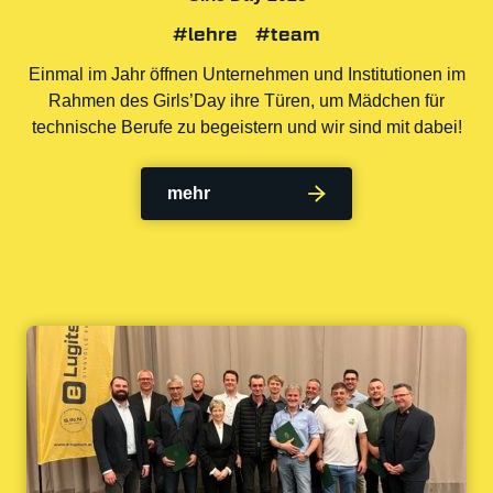
#lehre
#team
Einmal im Jahr öffnen Unternehmen und Institutionen im
Rahmen des Girls’Day ihre Türen, um Mädchen für
technische Berufe zu begeistern und wir sind mit dabei!
mehr