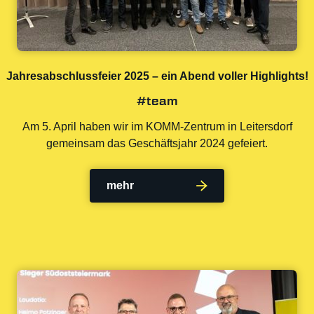
Jahresabschlussfeier 2025 – ein Abend voller Highlights!
#team
Am 5. April haben wir im KOMM-Zentrum in Leitersdorf
gemeinsam das Geschäftsjahr 2024 gefeiert.
mehr